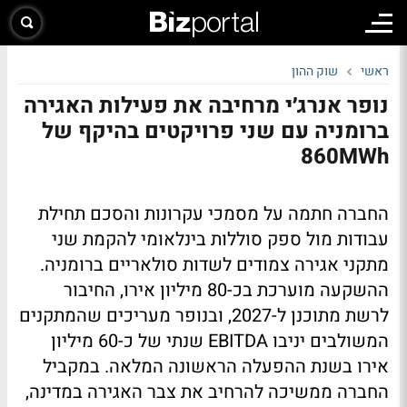
ראשי
שוק ההון
נופר אנרג׳י מרחיבה את פעילות האגירה
ברומניה עם שני פרויקטים בהיקף של
860MWh
החברה חתמה על מסמכי עקרונות והסכם תחילת
עבודות מול ספק סוללות בינלאומי להקמת שני
מתקני אגירה צמודים לשדות סולאריים ברומניה.
ההשקעה מוערכת בכ-80 מיליון אירו, החיבור
לרשת מתוכנן ל-2027, ובנופר מעריכים שהמתקנים
המשולבים יניבו EBITDA שנתי של כ-60 מיליון
אירו בשנת ההפעלה הראשונה המלאה. במקביל
החברה ממשיכה להרחיב את צבר האגירה במדינה,