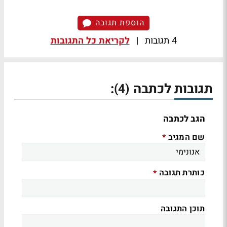
הוספת תגובה
4 תגובות
|
לקריאת כל התגובות
תגובות לכתבה
:
(4)
הגב לכתבה
שם המגיב
*
כותרת תגובה
*
תוכן התגובה