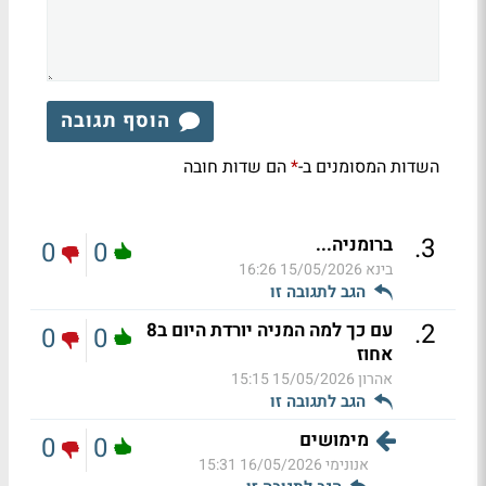
הוסף תגובה
השדות המסומנים ב-
הם שדות חובה
*
.
3
ברומניה...
0
0
בינא
15/05/2026 16:26
הגב לתגובה זו
.
2
עם כך למה המניה יורדת היום ב8
0
0
אחוז
אהרון
15/05/2026 15:15
הגב לתגובה זו
מימושים
0
0
אנונימי
16/05/2026 15:31