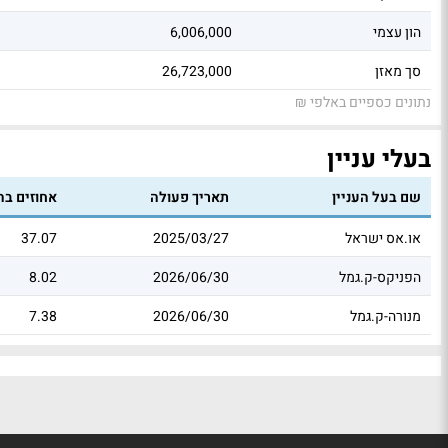
הון עצמי
6,006,000
סך מאזן
26,723,000
נתונים כספיים באלפי ₪
בעלי עניין
שם בעל העניין
תאריך פעולה
אחוזים בהו
או.אס ישראל
2025/03/27
37.07
הפניקס-ק.גמל
2026/06/30
8.02
מנורה-ק.גמל
2026/06/30
7.38