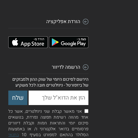
הורדת אפליקציה
הרשמה לדיוור
הירשם לסיכום היומי של שוק ההון ולמבזקים
של ביזפורטל - ניוזלטרים חובה לכל משקיע
אני מאשר קבלת שני ניוזלטרים, אשר כל
אחד מהווה רשימת תפוצה נפרדת, בנושאים
סיכום יומי והתראות חמות וקבלת דיוורים
פרסומיים בדואר אלקטרוני ו/ או באמצעות
הסלולר בהתאם למפורט בסעיף 10
בתנאי