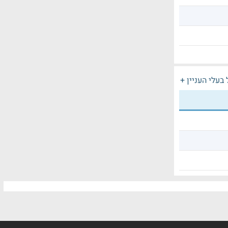
בעלי העניין +