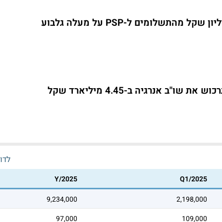
שו"ב אנרגיה ב-4.45 מיליארד שקל
לדו
Y/2025
Q1/2025
9,234,000
2,198,000
97,000
109,000