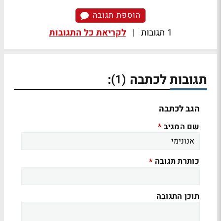
הוספת תגובה
1 תגובות
|
לקריאת כל התגובות
תגובות לכתבה
:
(1)
הגב לכתבה
שם המגיב
*
כותרת תגובה
*
תוכן התגובה