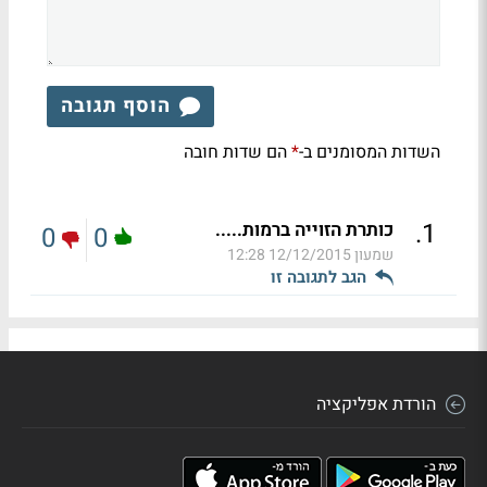
הוסף תגובה
השדות המסומנים ב-
הם שדות חובה
*
.
1
כותרת הזוייה ברמות.....
0
0
שמעון
12/12/2015 12:28
הגב לתגובה זו
הורדת אפליקציה