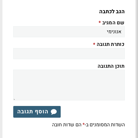
הגב לכתבה
שם המגיב
*
כותרת תגובה
*
תוכן התגובה
הוסף תגובה
השדות המסומנים ב-
הם שדות חובה
*