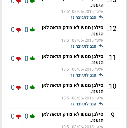
0
0
הגענו..
אלעד
08/06/2015 13:51
הגב לתגובה זו
.
12
סילבן ממש לא צודק תראה לאן
0
0
הגענו..
אלעד
08/06/2015 13:51
הגב לתגובה זו
.
11
סילבן ממש לא צודק תראה לאן
0
0
הגענו..
אלעד
08/06/2015 13:51
הגב לתגובה זו
.
10
סילבן ממש לא צודק תראה לאן
0
0
הגענו..
אלעד
08/06/2015 13:51
הגב לתגובה זו
.
9
סילבן ממש לא צודק תראה לאן
0
0
הגענו..
אלעד
08/06/2015 13:51