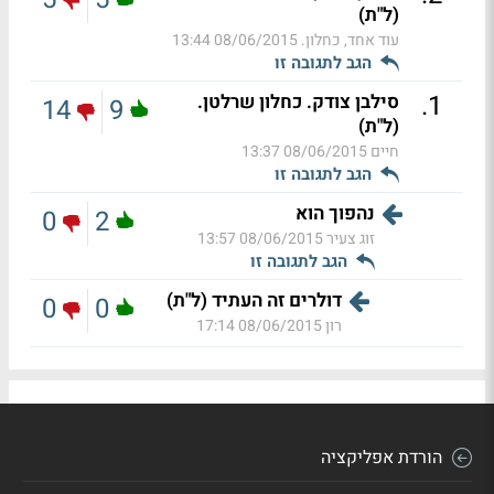
(ל"ת)
עוד אחד, כחלון.
08/06/2015 13:44
הגב לתגובה זו
.
1
סילבן צודק. כחלון שרלטן.
14
9
(ל"ת)
חיים
08/06/2015 13:37
הגב לתגובה זו
נהפוך הוא
0
2
זוג צעיר
08/06/2015 13:57
הגב לתגובה זו
דולרים זה העתיד (ל"ת)
0
0
רון
08/06/2015 17:14
הורדת אפליקציה