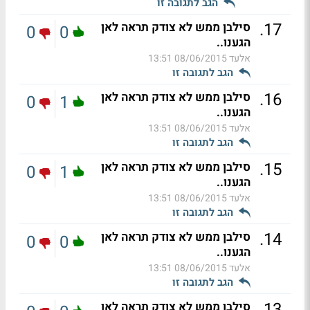
הגב לתגובה זו
.
17
סילבן ממש לא צודק תראה לאן
0
0
הגענו..
אלעד
08/06/2015 13:51
הגב לתגובה זו
.
16
סילבן ממש לא צודק תראה לאן
0
1
הגענו..
אלעד
08/06/2015 13:51
הגב לתגובה זו
.
15
סילבן ממש לא צודק תראה לאן
0
1
הגענו..
אלעד
08/06/2015 13:51
הגב לתגובה זו
.
14
סילבן ממש לא צודק תראה לאן
0
0
הגענו..
אלעד
08/06/2015 13:51
הגב לתגובה זו
.
13
סילבן ממש לא צודק תראה לאן