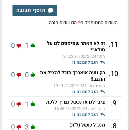
הוסף תגובה
השדות המסומנים ב-
הם שדות חובה
*
.
11
זה לא האתר שפימפם לנו על
0
1
סולארי
חחח
21/02/2024 21:23
הגב לתגובה זו
.
10
רק נועה אוארבך תוכל להציל את
0
0
המצב!!
סעדיה גאון
21/02/2024 19:11
הגב לתגובה זו
.
9
ציבי לנדאו נכשל וצריך ללכת
0
1
קייזר סוזה
21/02/2024 16:48
הגב לתגובה זו
.
8
מנכ"ל כושל (ל"ת)
0
3