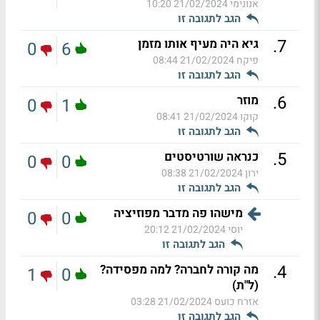
אנונימי
21/02/2024 10:20
הגב לתגובה זו
.
7
גיא היה מעיף אותו מזמן
0
6
פיקח
21/02/2024 08:44
הגב לתגובה זו
.
6
מוזר
0
1
קוקו
21/02/2024 08:41
הגב לתגובה זו
.
5
כנראה שורטיסטים
0
0
ירון
21/02/2024 08:38
הגב לתגובה זו
מישהו פה מדבר מפוזיציה
0
0
יוסי
21/02/2024 20:12
הגב לתגובה זו
.
4
מה קורה לחברה? למה מפסידה?
1
0
(ל"ת)
אזרח כועס
21/02/2024 03:28
הגב לתגובה זו