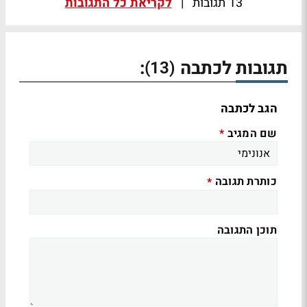
13 תגובות
|
לקריאת כל התגובות
תגובות לכתבה
:
(13)
הגב לכתבה
שם המגיב
*
כותרת תגובה
*
תוכן התגובה