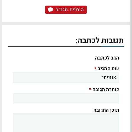
הוספת תגובה
תגובות לכתבה:
הגב לכתבה
שם המגיב
*
כותרת תגובה
*
תוכן התגובה