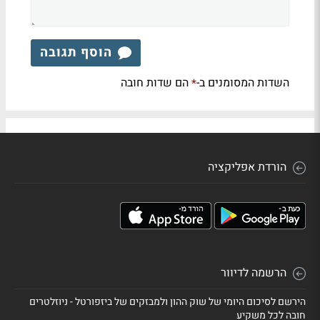
הוסף תגובה
השדות המסומנים ב-
הם שדות חובה
*
הורדת אפליקציה
הרשמה לדיוור
הירשם לסיכום היומי של שוק ההון ולמבזקים של ביזפורטל - ניוזלטרים
חובה לכל משקיע