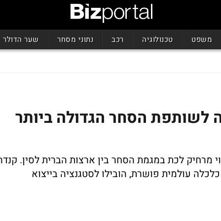
משפט
טכנולוגיה
רכב
נתוני מסחר
שער הדולר
ה לשותפת הסחר הגדולה ביותר
 מרחיק לכת במגמת הסחר בין ארצות הברית לסין. קנדה
כלה עולמית פושרת, הובילו לסטגנציה בייצוא