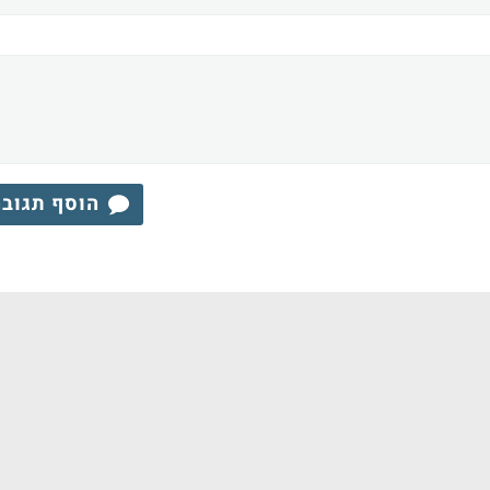
הוסף תגוב