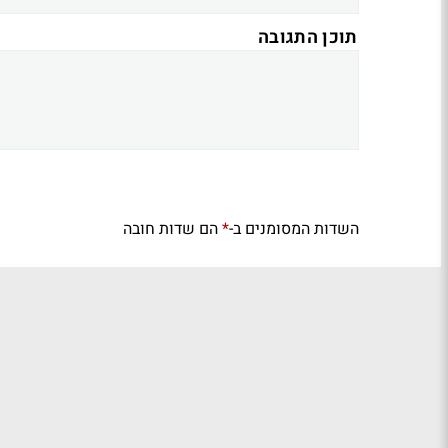
תוכן התגובה
השדות המסומנים ב-
הם שדות חובה
*