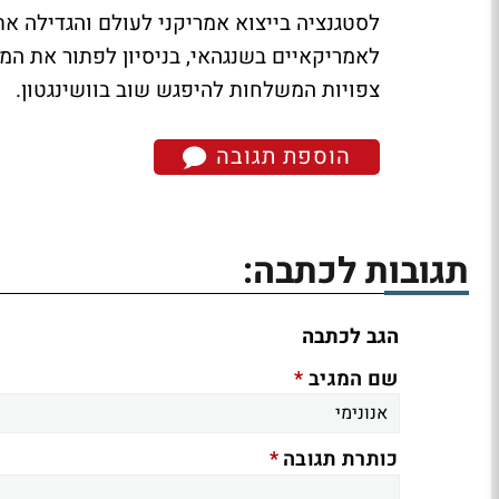
לסטגנציה בייצוא אמריקני לעולם והגדילה את 
לאמריקאיים בשנגהאי, בניסיון לפתור את ה
צפויות המשלחות להיפגש שוב בוושינגטון.
הוספת תגובה
תגובות לכתבה:
הגב לכתבה
*
שם המגיב
*
כותרת תגובה