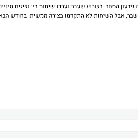
גירעון הסחר. בשבוע שעבר נערכו שיחות בין נציגים סיניים
משבר, אבל השיחות לא התקדמו בצורה ממשית. בחודש הבא