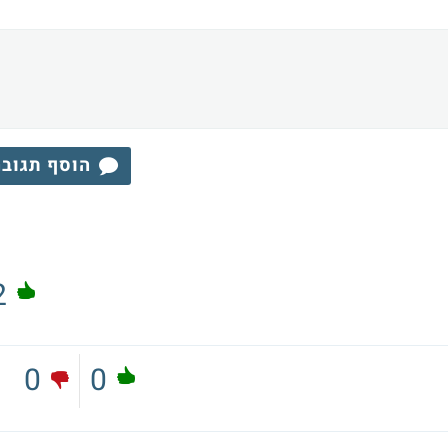
הוסף תגוב
2
0
0