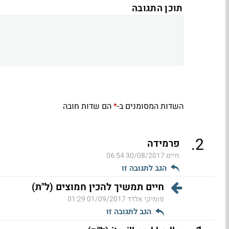
תוכן התגובה
השדות המסומנים ב-
הם שדות חובה
*
.
2
פרמידה
חיים
30/08/2017 06:54
הגב לתגובה זו
חיים תמשיך להכין חמוצים (ל"ת)
פומיקי אלדד
01/09/2017 01:29
הגב לתגובה זו