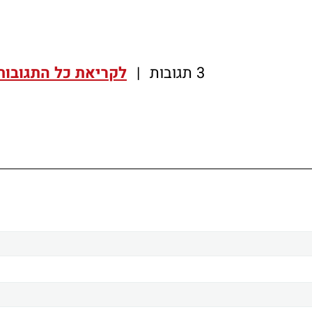
3 תגובות
|
לקריאת כל התגובות