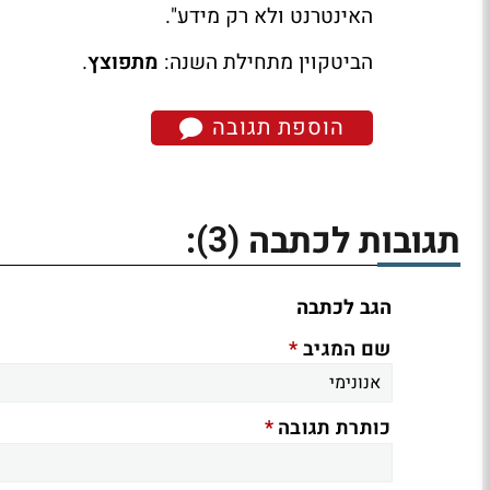
האינטרנט ולא רק מידע".
הביטקוין מתחילת השנה:
מתפוצץ
.
הוספת תגובה
(3)
תגובות לכתבה
:
הגב לכתבה
*
שם המגיב
*
כותרת תגובה