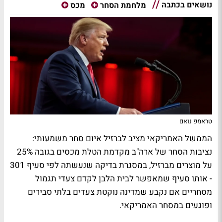
נושאים בכתבה
מלחמת הסחר
מכס
טראמפ נואם
הממשל האמריקאי מציב לברזיל איום סחר משמעותי:
נציבות הסחר של ארה"ב מקדמת הטלת מכסים בגובה 25%
על מוצרים מברזיל, במסגרת בדיקה שנעשתה לפי סעיף 301
- אותו סעיף שמאפשר לבית הלבן לקדם צעדי תגמול
מסחריים אם נקבע שמדינה נוקטת צעדים בלתי סבירים
ופוגעים במסחר האמריקאי.