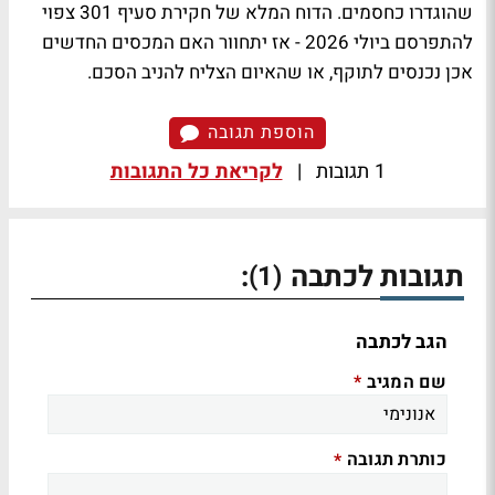
שהוגדרו כחסמים. הדוח המלא של חקירת סעיף 301 צפוי
להתפרסם ביולי 2026 - אז יתחוור האם המכסים החדשים
אכן נכנסים לתוקף, או שהאיום הצליח להניב הסכם.
הוספת תגובה
1 תגובות
|
לקריאת כל התגובות
תגובות לכתבה
:
(1)
הגב לכתבה
שם המגיב
*
כותרת תגובה
*