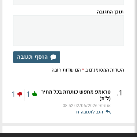
תוכן התגובה
הוסף תגובה
השדות המסומנים ב-
הם שדות חובה
*
.
1
טראמפ מחפש כותרות בכל מחיר
1
1
(ל"ת)
אנונימי
02/06/2026 08:52
הגב לתגובה זו