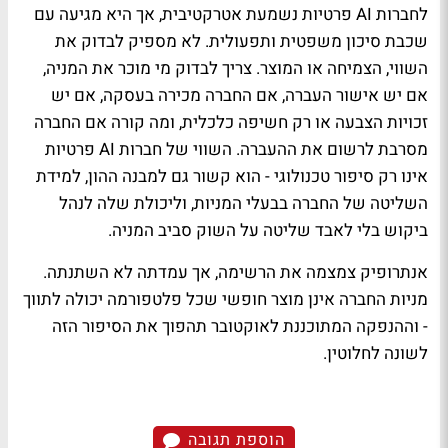
לחברות AI פרטיות נשמעת אטרקטיבית, אך היא מגיעה עם
שכבת סיכון משפטית ותפעולית. לא מספיק לבדוק את
השווי, הצמיחה או המוצר. צריך לבדוק מי מוכר את המניה,
אם יש אישור העברה, אם החברה מכירה בעסקה, אם יש
זכויות הצבעה או רק חשיפה כלכלית, ומה קורה אם החברה
מסרבת לרשום את ההעברה. השווי של חברות AI פרטיות
אינו רק סיפור טכנולוגי - הוא קשור גם למבנה ההון, למידת
השליטה של החברה בבעלי המניות, וליכולת שלה לנהל
ביקוש בלי לאבד שליטה על השוק סביב המניה.
אנתרופיק צמצמה את הרשימה, אך עמדתה לא השתנתה.
מניות החברה אינן מוצר חופשי שכל פלטפורמה יכולה לתווך
- וההנפקה המתוכננת לאוקטובר תהפוך את הסיפור הזה
לשונה לחלוטין.
הוספת תגובה