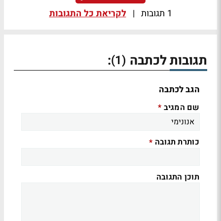
1 תגובות
|
לקריאת כל התגובות
תגובות לכתבה
:
(1)
הגב לכתבה
שם המגיב
*
כותרת תגובה
*
תוכן התגובה