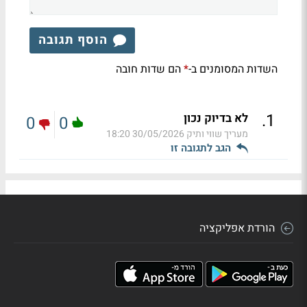
הוסף תגובה
השדות המסומנים ב-
הם שדות חובה
*
.
1
לא בדיוק נכון
0
0
מעריך שווי ותיק
30/05/2026 18:20
הגב לתגובה זו
הורדת אפליקציה