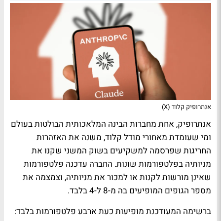
אנתרופיק קלוד (X)
אנתרופיק, אחת מחברות הבינה המלאכותית הבולטות בעולם
ומי שעומדת מאחורי מודל קלוד, משנה את האזהרות
החריגות שפרסמה למשקיעים בשוק המשני שקנו את
מניותיה בפלטפורמות שונות. החברה עדכנה פלטפורמות
שאינן מורשות לקנות או למכור את מניותיה, וצמצמה את
מספר הגופים המופיעים בה מ-8 ל-4 בלבד.
ברשימה המעודכנת מופיעות כעת ארבע פלטפורמות בלבד: