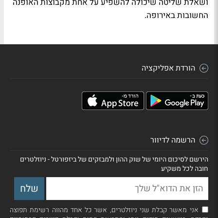
ושאלת שליטה שיכולה להשפיע על אחת מקבוצות האופנה
החשובות באירופה.
הורדת אפליקציה
הרשמה לדיוור
הירשם לסיכום היומי של שוק ההון ולמבזקים של ביזפורטל - ניוזלטרים
חובה לכל משקיע
אני מאשר קבלת שני ניוזלטרים, אשר כל אחד מהווה רשימת תפוצה