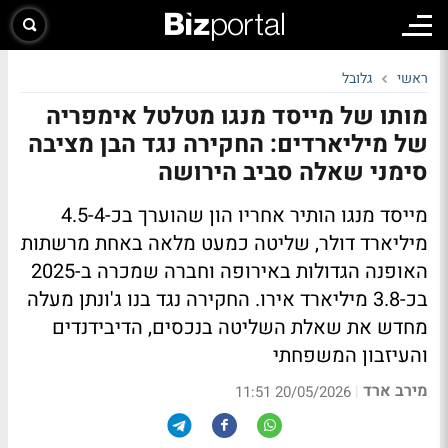
ראשי
גלובל
מותו של מייסד מנגו מטלטל אימפריה
של מיליארדים: החקירה נגד הבן מציבה
סימני שאלה סביב הירושה
מייסד מנגו הותיר אחריו הון שהוערך בכ-4.5-4
מיליארד דולר, שליטה כמעט מלאה באחת מרשתות
האופנה הגדולות באירופה וחברה שמכרה ב-2025
בכ-3.8 מיליארד אירו. החקירה נגד בנו ג'ונתן מעלה
מחדש את שאלת השליטה בנכסים, הדיבידנדים
והעיזבון המשפחתי
מירב ארד
|
20/05/2026 11:51