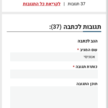
37 תגובות
|
לקריאת כל התגובות
תגובות לכתבה
:
(37)
הגב לכתבה
שם המגיב
*
כותרת תגובה
*
תוכן התגובה