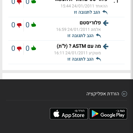
.
1
0
0
ההאחד
24/01/2011 15:44
הגב לתגובה זו
פלוריסטם
0
0
אלמוג
24/01/2011 16:59
הגב לתגובה זו
מה עם ASTM ? (ל"ת)
0
0
משקיע
24/01/2011 16:11
הגב לתגובה זו
הורדת אפליקציה