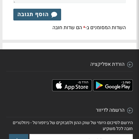
הוסף תגובה
השדות המסומנים ב-
הם שדות חובה
*
הורדת אפליקציה
הרשמה לדיוור
הירשם לסיכום היומי של שוק ההון ולמבזקים של ביזפורטל - ניוזלטרים
חובה לכל משקיע