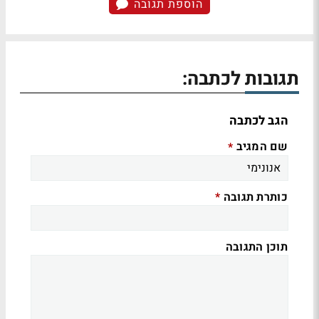
הוספת תגובה
תגובות לכתבה:
הגב לכתבה
שם המגיב
*
כותרת תגובה
*
תוכן התגובה