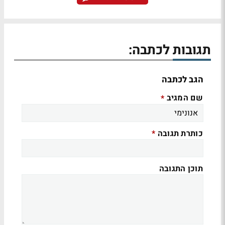
תגובות לכתבה:
הגב לכתבה
שם המגיב
*
כותרת תגובה
*
תוכן התגובה