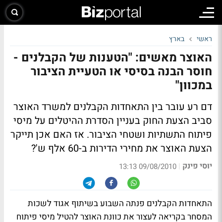
ראשי
בארץ
האוצר מאשים: "הטענות של הקבלנים -
חוסר הבנה בסיסי או הטעיית הציבור
במכוון"
דם רע עובר בין התאחדות הקבלנים למשרד האוצר
סביב הצעת החוק בעניין הסדרת ההיטלים על מיסי
פיתוח התשתיות ושטחי הציבור.
אז האם אכן תייקר
הצעת האוצר את מחירי הדירות ב-60 אלף ש'?
יוסי פינק
|
09/08/2010 13:13
התאחדות הקבלנים פנתה השבוע בשיתוף אגוד לשכות
המסחר בקריאה לעצור את כוונת האוצר להטיל מיסי פיתוח