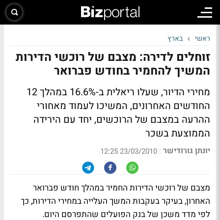
ראשי
בארץ
זוחלים לדירה: מצבם של רוכשי הדירות
המשיך להחמיר בחודש פברואר
מחירי הדיור, שעלו ריאלית ב-16.6% במהלך 12
החודשים האחרונים, המשיכו לעמוד מאחורי
ההרעה במצבם של הרוכשים, יחד עם הירידה
הממוצעת בשכר
יונתן גורודישר
|
23/03/2010 12:25
מצבם של רוכשי הדירות החמיר במהלך חודש פברואר
האחרון, בעיקר בעקבות המשך העלייה במחירי הדירות, כך
לפי מדד משכן של בנק הפועלים שהתפרסם היום.