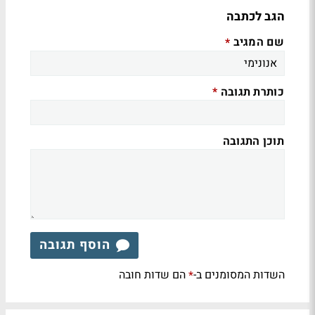
הגב לכתבה
שם המגיב
*
כותרת תגובה
*
תוכן התגובה
הוסף תגובה
השדות המסומנים ב-
הם שדות חובה
*