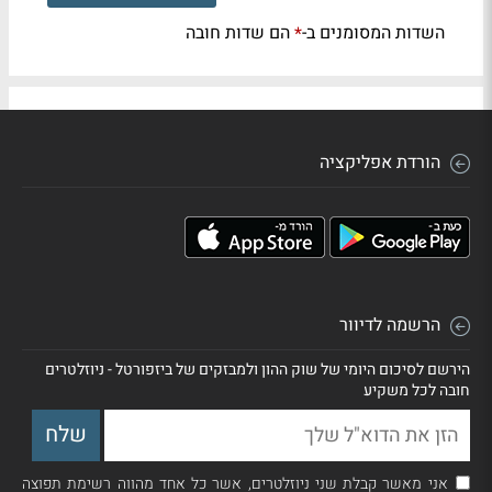
השדות המסומנים ב-
הם שדות חובה
*
הורדת אפליקציה
הרשמה לדיוור
הירשם לסיכום היומי של שוק ההון ולמבזקים של ביזפורטל - ניוזלטרים
חובה לכל משקיע
אני מאשר קבלת שני ניוזלטרים, אשר כל אחד מהווה רשימת תפוצה