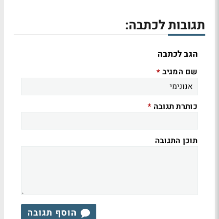
תגובות לכתבה:
הגב לכתבה
שם המגיב
*
כותרת תגובה
*
תוכן התגובה
הוסף תגובה