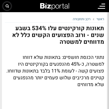
ראשי
רכב ותחבורה
תאונות קורקינטים עלו 534% בשבע
שנים - ורוב הפצועים הקשים כלל לא
מדווחים למשטרה
נתוני הכנסת חושפים: בתאונות שלא דווחו
למשטרה, כ-45% מהנפגעים בקורקינטים היו
פצועים קשה - לעומת 11% בלבד בתאונות שדווחו.
קטינים מרכיבים שלוש פעמים יותר מהנפגעים
שלא מדווחים