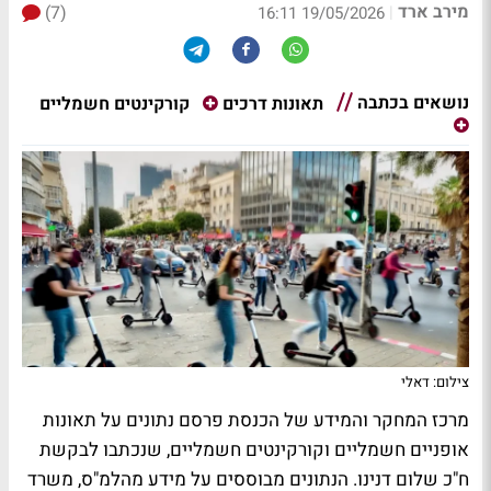
מירב ארד
(7)
|
19/05/2026 16:11
נושאים בכתבה
קורקינטים חשמליים
תאונות דרכים
צילום: דאלי
מרכז המחקר והמידע של הכנסת פרסם נתונים על תאונות
אופניים חשמליים וקורקינטים חשמליים, שנכתבו לבקשת
ח"כ שלום דנינו. הנתונים מבוססים על מידע מהלמ"ס, משרד