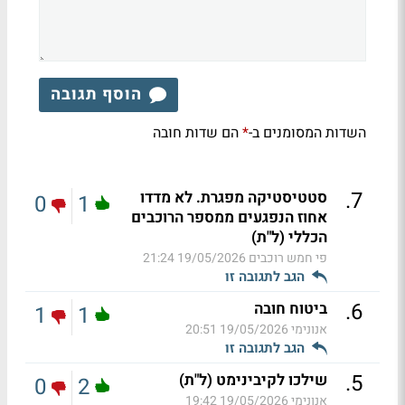
הוסף תגובה
השדות המסומנים ב-
הם שדות חובה
*
.
7
סטטיסטיקה מפגרת. לא מדדו
0
1
אחוז הנפגעים ממספר הרוכבים
הכללי (ל"ת)
פי חמש רוכבים
19/05/2026 21:24
הגב לתגובה זו
.
6
ביטוח חובה
1
1
אנונימי
19/05/2026 20:51
הגב לתגובה זו
.
5
שילכו לקיבינימט (ל"ת)
0
2
אנונימי
19/05/2026 19:42