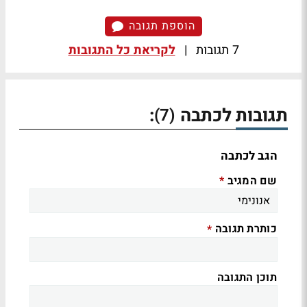
הוספת תגובה
7 תגובות
|
לקריאת כל התגובות
תגובות לכתבה
:
(7)
הגב לכתבה
שם המגיב
*
כותרת תגובה
*
תוכן התגובה