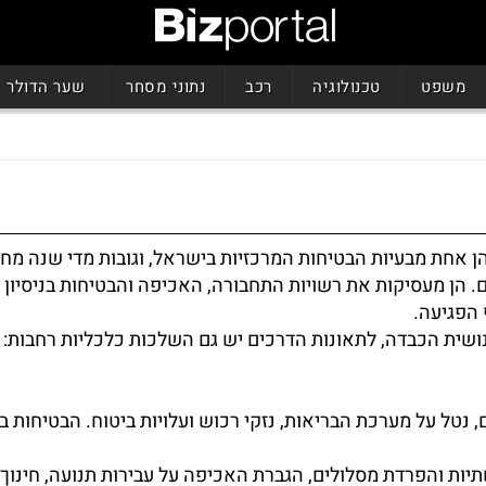
משפט
טכנולוגיה
רכב
נתוני מסחר
שער הדולר
ן אחת מבעיות הבטיחות המרכזיות בישראל, וגובות מדי שנה מחי
ם. הן מעסיקות את רשויות התחבורה, האכיפה והבטיחות בניסיון
הפגיעה.
שית הכבדה, לתאונות הדרכים יש גם השלכות כלכליות רחבות:
, נטל על מערכת הבריאות, נזקי רכוש ועלויות ביטוח. הבטיחות ב
ות והפרדת מסלולים, הגברת האכיפה על עבירות תנועה, חינוך 