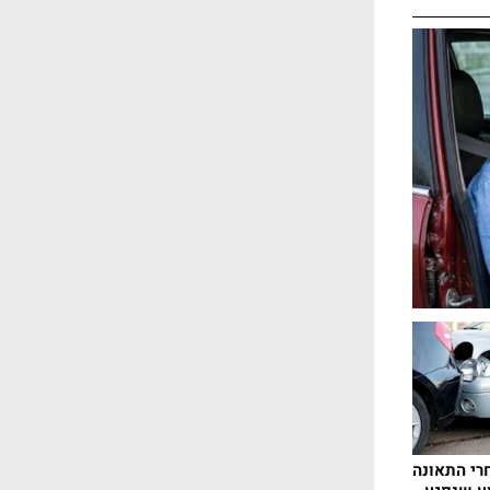
רי התאונה