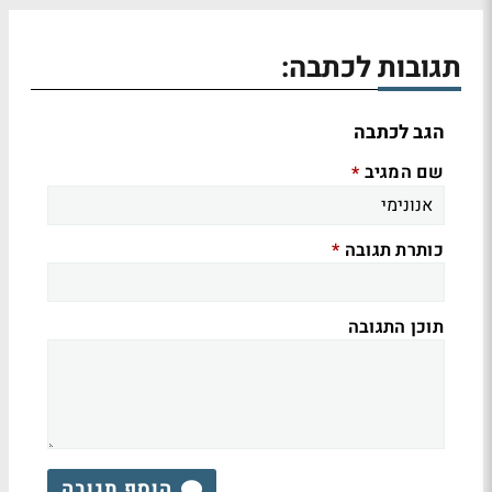
תגובות לכתבה:
הגב לכתבה
שם המגיב
*
כותרת תגובה
*
תוכן התגובה
הוסף תגובה