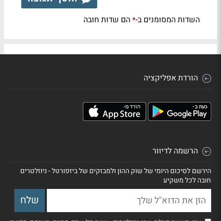
השדות המסומנים ב-
הם שדות חובה
*
הורדת אפליקציה
הרשמה לדיוור
הירשם לסיכום היומי של שוק ההון ולמבזקים של ביזפורטל - ניוזלטרים
חובה לכל משקיע