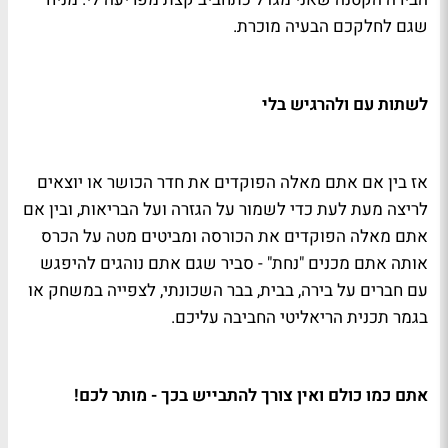
שגם לחלקכם הבעיה מוכרת.
לשתות עם ולהרגיש בלי
אז בין אם אתם מאלה הפוקדים את חדר הכושר או יוצאים
לריצה מעת לעת כדי לשמור על הגזרה ועל הבריאות, ובין אם
אתם מאלה הפוקדים את הכורסה ומביטים מטה על הכרס
אותה אתם מכנים "נחת" - סביר שגם אתם נוהגים להיפגש
עם חברים על בירה, בבית, בבר השכונתי, לצפייה במשחק או
בגמר תכנית הריאליטי החביבה עליכם.
אתם כמו כולם ואין צורך להתבייש בכך - מותר לכם!