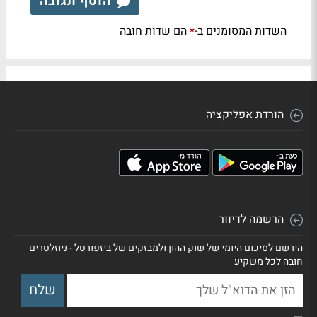
הוסף תגובה
השדות המסומנים ב-
הם שדות חובה
*
הורדת אפליקציה
הרשמה לדיוור
הירשם לסיכום היומי של שוק ההון ולמבזקים של ביזפורטל - ניוזלטרים
חובה לכל משקיע