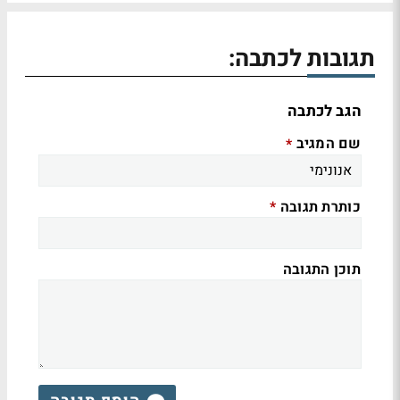
תגובות לכתבה:
הגב לכתבה
שם המגיב
*
כותרת תגובה
*
תוכן התגובה