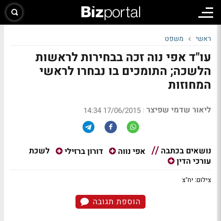
ראשי
משפט
עו"ד אפי נוה זכה בבחירות לראשות
הלשכה; התומכים בו נבחרו לראשי
המחוזות
ליאור שדמי שפיצר
|
17/06/2015 14:34
נושאים בכתבה
לשכת
אפי נווה
דורון ברזילי
עורכי הדין
צילום: יח"צ
הוספת תגובה