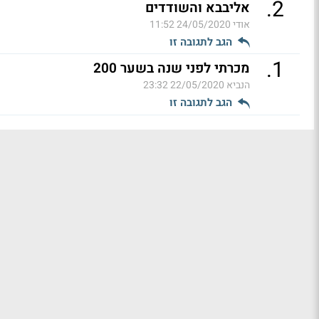
.
2
אליבבא והשודדים
אודי
24/05/2020 11:52
הגב לתגובה זו
.
1
מכרתי לפני שנה בשער 200
הנביא
22/05/2020 23:32
הגב לתגובה זו