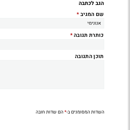
הגב לכתבה
*
שם המגיב
*
כותרת תגובה
תוכן התגובה
השדות המסומנים ב-
הם שדות חובה
*