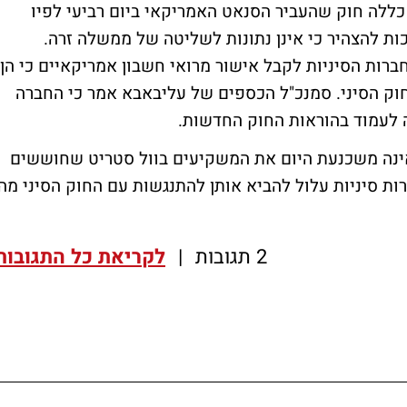
ה חוק שהעביר הסנאט האמריקאי ביום רביעי לפיו
כות להצהיר כי אינן נתונות לשליטה של ממשלה זרה.
ת הסיניות לקבל אישור מרואי חשבון אמריקאיים כי הן
ק הסיני. סמנכ"ל הכספים של עליבאבא אמר כי החברה
ה לעמוד בהוראות החוק החדשות.
ינה משכנעת היום את המשקיעים בוול סטריט שחוששים
ת סיניות עלול להביא אותן להתנגשות עם החוק הסיני מה
2 תגובות
|
לקריאת כל התגובות