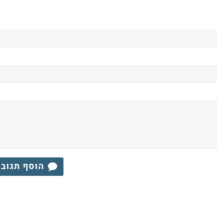
הוסף תגוב