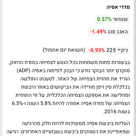
מדדי אסיה
שנחאי
0.57%
האנג סנג
-1.49%
(תשואת יום אתמול)
ניקיי 225
-0.93%
בבשורות פחות משמחות בכל הנוגע לצמיחה במזרח הרחוק,
מוקדם יותר הבוקר נודע כי הבנק לפיתוח באסיה (ADP)
הוריד את תחזית הצמיחה של האזור. לטענתו החולשה
בכלכלת סין ויפן מורידה את הביקושים באזור היבשת
ומחלישה את אספקט הצמיחה הכלכלית. על פי התחזית
הצמיחה של מזרח אסיה אמורה להיות 5.8% השנה ו-6.3%
בשנת 2016.
העליות ביבשת אסיה ממשיכות להיות חלק מהרגיעה
שמאפיינת את השווקים ביבשת בשבועיים האחרונים. רגיעה