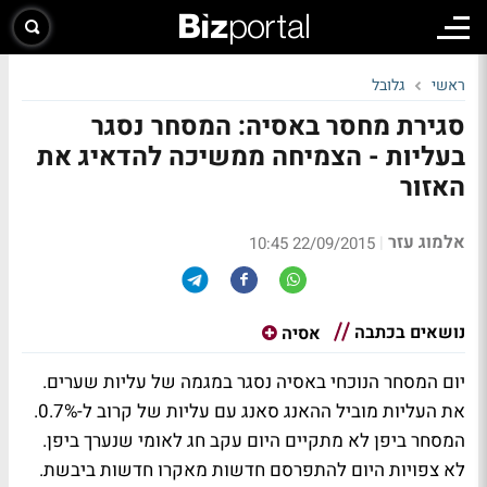
ראשי
גלובל
סגירת מחסר באסיה: המסחר נסגר
בעליות - הצמיחה ממשיכה להדאיג את
האזור
אלמוג עזר
|
22/09/2015 10:45
נושאים בכתבה
אסיה
יום המסחר הנוכחי באסיה נסגר במגמה של עליות שערים.
את העליות מוביל ההאנג סאנג עם עליות של קרוב ל-0.7%.
המסחר ביפן לא מתקיים היום עקב חג לאומי שנערך ביפן.
לא צפויות היום להתפרסם חדשות מאקרו חדשות ביבשת.