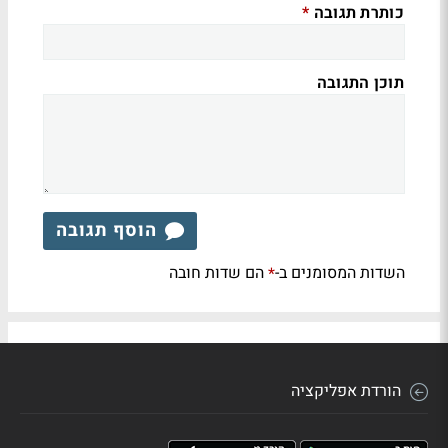
כותרת תגובה
*
תוכן התגובה
הוסף תגובה
השדות המסומנים ב-
הם שדות חובה
*
הורדת אפליקציה