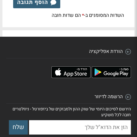
הוסף תגובה
השדות המסומנים ב-
הם שדות חובה
*
הורדת אפליקציה
הרשמה לדיוור
הירשם לסיכום היומי של שוק ההון ולמבזקים של ביזפורטל - ניוזלטרים
חובה לכל משקיע