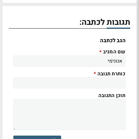
תגובות לכתבה:
הגב לכתבה
שם המגיב
*
כותרת תגובה
*
תוכן התגובה