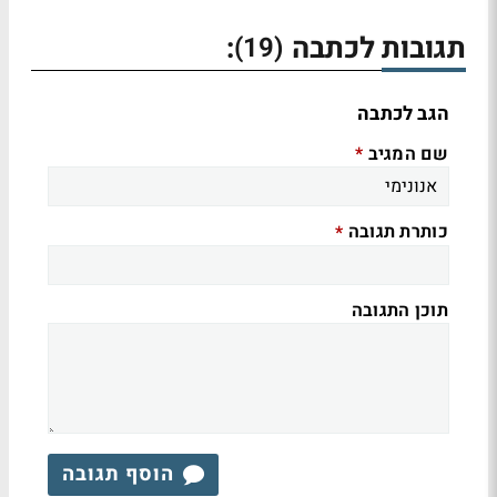
תגובות לכתבה
:
(19)
הגב לכתבה
שם המגיב
*
כותרת תגובה
*
תוכן התגובה
הוסף תגובה