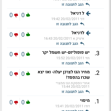
הגב לתגובה זו
ל דניאל
0
0
דני
20/02/2011 19:42
הגב לתגובה זו
לדניאל
0
0
איציק א
20/02/2011 16:43
הגב לתגובה זו
.
3
יש פופוליזם-יש חשמל יקר
0
0
חזי
20/02/2011 15:52
הגב לתגובה זו
.
2
מחיר הגז לצרכן יעלה- ואז יצא
0
0
שכרו בהפסד!
אחרי הפסקת הגז ממצרי
20/02/2011 15:44
הגב לתגובה זו
.
1
מיסוי
0
0
דודו
20/02/2011 15:41