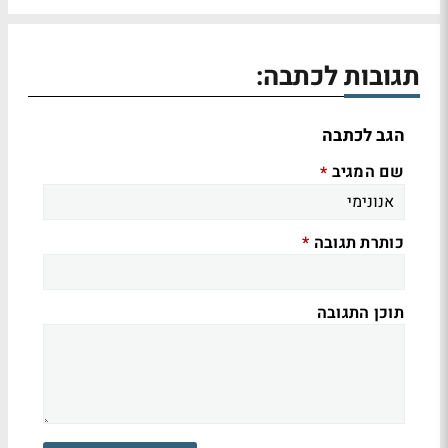
תגובות לכתבה:
הגב לכתבה
שם המגיב
*
כותרת תגובה
*
תוכן התגובה