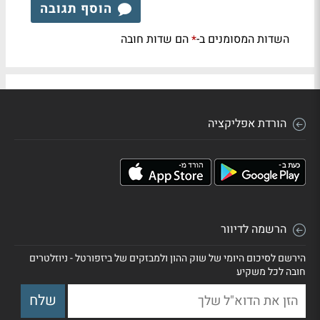
הוסף תגובה
השדות המסומנים ב-
הם שדות חובה
*
הורדת אפליקציה
הרשמה לדיוור
הירשם לסיכום היומי של שוק ההון ולמבזקים של ביזפורטל - ניוזלטרים
חובה לכל משקיע