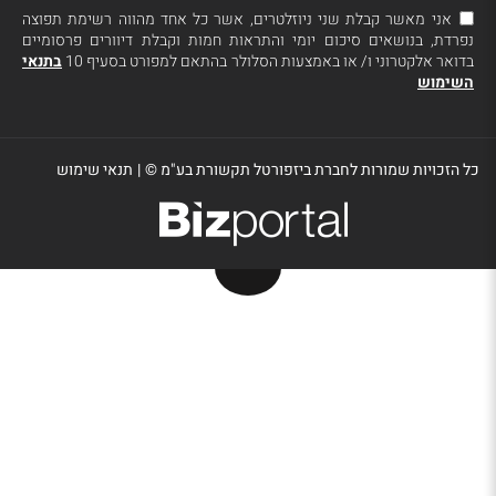
אני מאשר קבלת שני ניוזלטרים, אשר כל אחד מהווה רשימת תפוצה
נפרדת, בנושאים סיכום יומי והתראות חמות וקבלת דיוורים פרסומיים
בדואר אלקטרוני ו/ או באמצעות הסלולר בהתאם למפורט בסעיף 10
בתנאי
השימוש
כל הזכויות שמורות לחברת ביזפורטל תקשורת בע"מ ©
|
תנאי שימוש