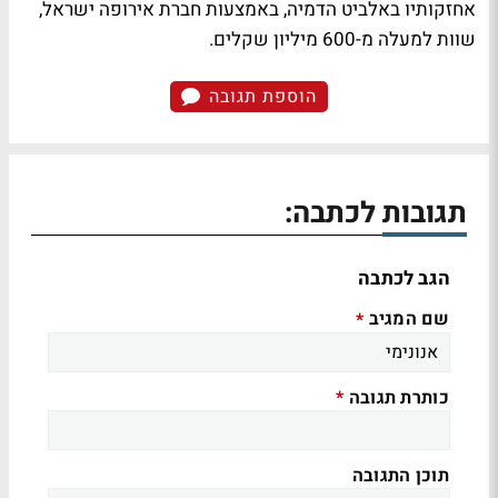
אחזקותיו באלביט הדמיה, באמצעות חברת אירופה ישראל,
שוות למעלה מ-600 מיליון שקלים.
הוספת תגובה
תגובות לכתבה:
הגב לכתבה
שם המגיב
*
כותרת תגובה
*
תוכן התגובה