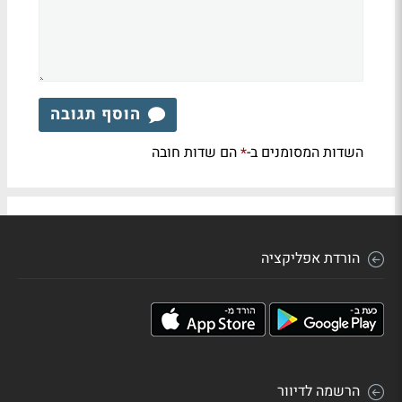
הוסף תגובה
השדות המסומנים ב-
הם שדות חובה
*
הורדת אפליקציה
הרשמה לדיוור