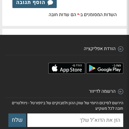
הוסף תגובה
השדות המסומנים ב-
הם שדות חובה
*
הורדת אפליקציה
הרשמה לדיוור
הירשם לסיכום היומי של שוק ההון ולמבזקים של ביזפורטל - ניוזלטרים
חובה לכל משקיע