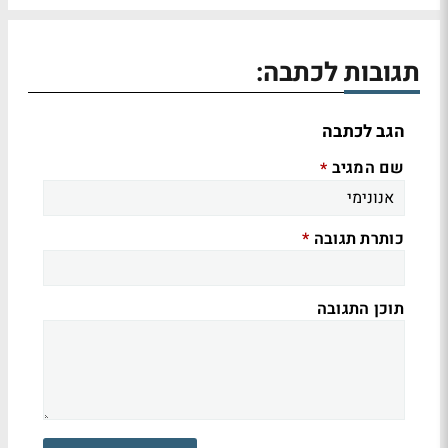
תגובות לכתבה:
הגב לכתבה
שם המגיב
*
כותרת תגובה
*
תוכן התגובה