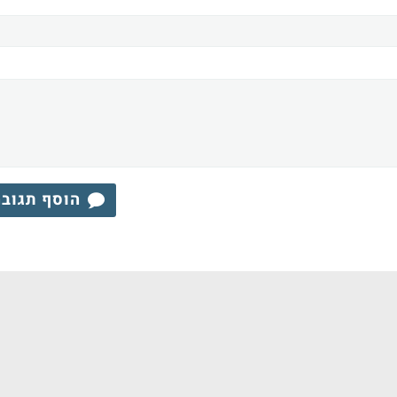
הוסף תגוב