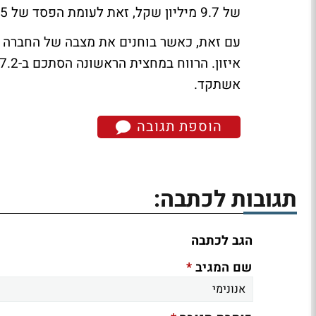
של 9.7 מיליון שקל, זאת לעומת הפסד של 5.5 מיליון שקל.
אשתקד.
הוספת תגובה
תגובות לכתבה:
הגב לכתבה
*
שם המגיב