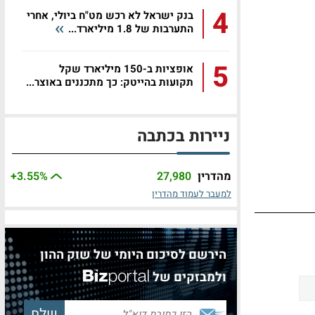
4
בנק ישראל לא רכש מט"ח ביולי, אחרי
התערבות של 1.8 מיליארד...
5
אופציות ב-150 מיליארד שקל
תקועות בהייטק: כך מתכננים באוצר...
ניירות בכתבה
מהדרין
27,980
%
+3.55
למעבר לעמוד מהדרין
הירשם לסיכום היומי של שוק ההון
ולמבזקים של