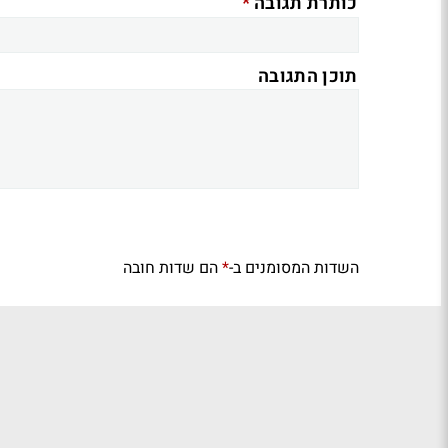
*
כותרת תגובה
תוכן התגובה
השדות המסומנים ב-
הם שדות חובה
*