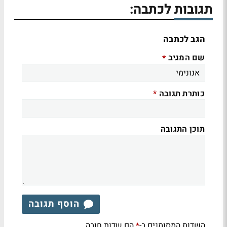
תגובות לכתבה:
הגב לכתבה
שם המגיב
*
כותרת תגובה
*
תוכן התגובה
הוסף תגובה
השדות המסומנים ב-
הם שדות חובה
*