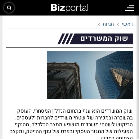
ראשי
תגיות
שוק המשרדים
שוק המשרדים הוא ענף בתחום הנדל"ן המסחרי, העוסק
בהשכרה ובמכירה של שטחי משרדים לחברות ולעסקים.
הביקוש לשטחי משרדים מושפע ממצב הכלכלה, מהיקף
הפעילות של המגזר העסקי ובפרט של ענף ההייטק, ומקצב
הצמיחה במשק.