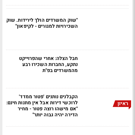
"שוק המשרדים הולך לירידות. שוק
השכירויות למגורים - לקיפאון"
חבל הצלה: אחרי שהפרוייקט
נתקע, החברות השכירו רבע
מהמשרדים בפ"ת
הקבלנים נותנים 'פטור ממדד'
לרוכשי דירות אבל אין מתנות חינם:
ראיון
"אם מישהו רוצה פטור - מחיר
הדירה יהיה גבוה יותר"