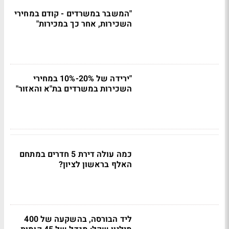
"המשבר במשרדים - קודם במחירי
השכירות, אחר כך במכירות"
"ירידה של 20%-10% במחירי
השכירות במשרדים בת"א והאזור"
כמה עולה דירת 5 חדרים במתחם
האלף בראשון לציון?
ליד הבורסה, בהשקעה של 400