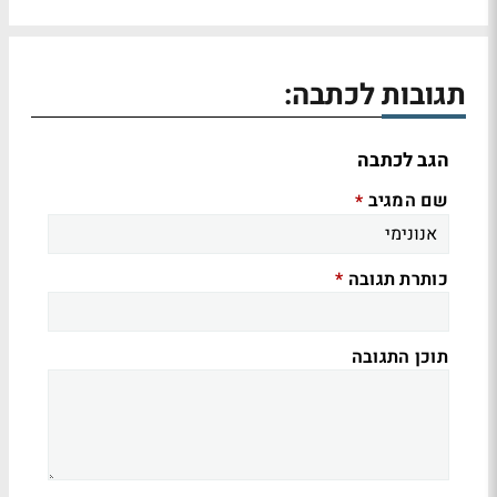
תגובות לכתבה:
הגב לכתבה
שם המגיב
*
כותרת תגובה
*
תוכן התגובה