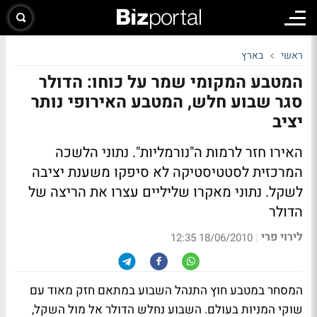
ראשי
בארץ
המטבע המקומי שמר על כוחו: הדולר
סגר שבוע חלש, המטבע האירופי נותר
יציב
האירו חזר לרמות ה"נורמליות". נתוני הלשכה
המרכזית לסטטיסטיקה לא סיפקו משענת יציבה
לשקל. נתוני מאקרו שליליים עצרו את הריצה של
הדולר
לירוי פרי
|
18/06/2010 12:35
המסחר במטבע חוץ התנהל השבוע במתאם חזק מאוד עם
שוקי המניות בעולם. השבוע נחלש הדולר אל מול השקל,