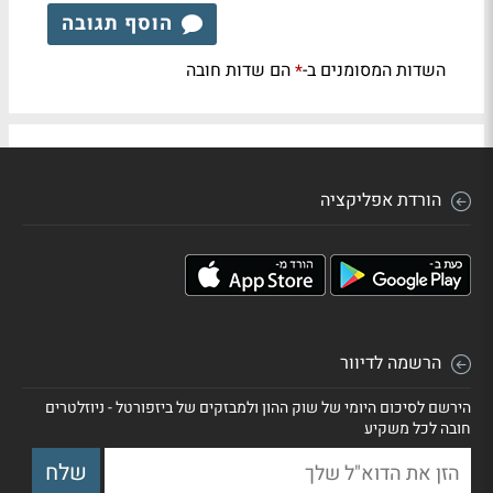
הוסף תגובה
השדות המסומנים ב-
הם שדות חובה
*
הורדת אפליקציה
הרשמה לדיוור
הירשם לסיכום היומי של שוק ההון ולמבזקים של ביזפורטל - ניוזלטרים
חובה לכל משקיע