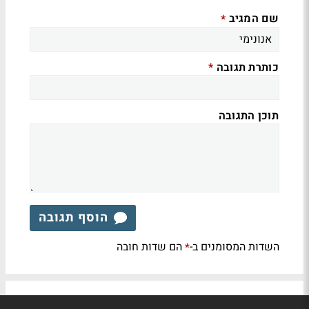
שם המגיב
*
כותרת תגובה
*
תוכן התגובה
הוסף תגובה
השדות המסומנים ב-
הם שדות חובה
*