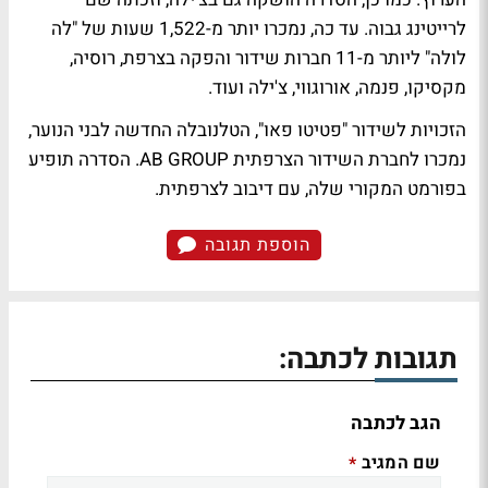
לרייטינג גבוה. עד כה, נמכרו יותר מ-1,522 שעות של "לה
לולה" ליותר מ-11 חברות שידור והפקה בצרפת, רוסיה,
מקסיקו, פנמה, אורוגווי, צ'ילה ועוד.
הזכויות לשידור "פטיטו פאו", הטלנובלה החדשה לבני הנוער,
נמכרו לחברת השידור הצרפתית AB GROUP. הסדרה תופיע
בפורמט המקורי שלה, עם דיבוב לצרפתית.
הוספת תגובה
תגובות לכתבה:
הגב לכתבה
שם המגיב
*