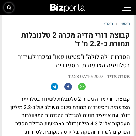
ראשי
בארץ
קבוצת דורי מדיה מכרה 2 טלנובלות
תמורת כ-2.2 מ' ד'
הסדרות "לה לולה" ו"פטיטו פאו" נמכרו לשידור
בטלוויזיה הצרפתית והספרדית
אפרת אדיר
|
07/10/2007 12:23
קבוצת דורי מדיה מכרה 2 טלנובלות לשידור בטלוויזיה
הצרפתית והספרדית תמורת סכום משולב של כ-2.2 מיליון
דולר, עם אופציה חוזית להגדלת ההכנסות המשולבות
מעסקות אלו ל-4.3 מיליון דולר, באמצעות הגדלת מספר
הפרקים לשידור והפקה של גרסה מקומית לסדרות.