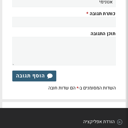
כותרת תגובה
*
תוכן התגובה
הוסף תגובה
השדות המסומנים ב-
הם שדות חובה
*
הורדת אפליקציה