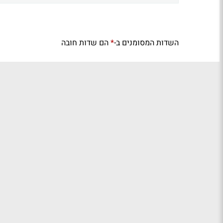
השדות המסומנים ב-
הם שדות חובה
*