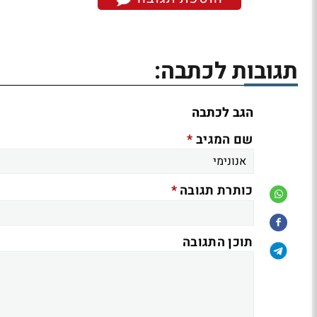
תגובות לכתבה:
הגב לכתבה
*
שם המגיב
*
כותרת תגובה
תוכן התגובה