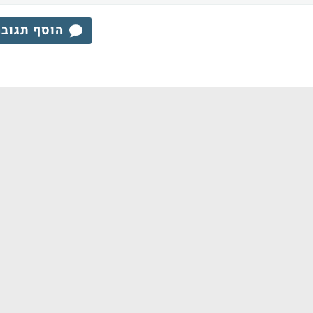
הוסף תגוב