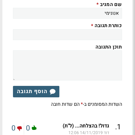
שם המגיב
*
כותרת תגובה
*
תוכן התגובה
הוסף תגובה
השדות המסומנים ב-
הם שדות חובה
*
.
1
גדול! בהצלחה... (ל"ת)
0
0
דוד
14/11/2019 12:06