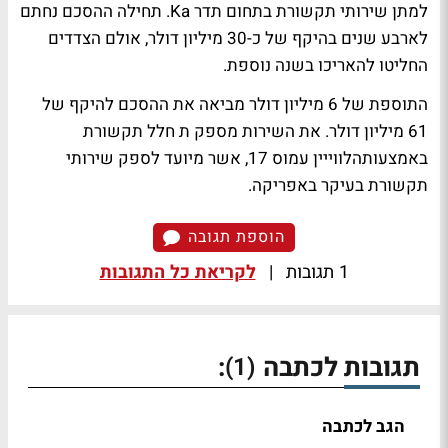
למתן שירותי תקשורת בתחום תדר Ka. תחילה ההסכם נחתם
לארבע שנים בהיקף של כ-30 מיליון דולר, אולם הצדדים
החליטו להאריכו בשנה נוספת.
התוספת של 6 מיליון דולר מביאה את ההסכם להיקף של
61 מיליון דולר. את השירות מספק ת חלל תקשורת
באמצעותהלווייין עמוס 17, אשר מיועד לספק שירותי
תקשורת בעיקר באפריקה.
הוספת תגובה
1 תגובות
|
לקריאת כל התגובות
תגובות לכתבה
:
(1)
הגב לכתבה