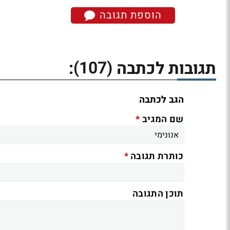
הוספת תגובה
(107)
תגובות לכתבה
:
הגב לכתבה
*
שם המגיב
*
כותרת תגובה
תוכן התגובה