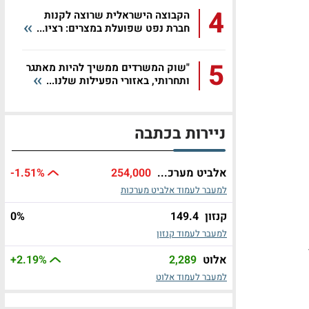
4
הקבוצה הישראלית שרוצה לקנות
חברת נפט שפועלת במצרים: רציו...
5
"שוק המשרדים ממשיך להיות מאתגר
ותחרותי, באזורי הפעילות שלנו...
ניירות בכתבה
אלביט מערכ...
254,000
%
-1.51
למעבר לעמוד אלביט מערכות
קנזון
149.4
%
0
למעבר לעמוד קנזון
אלוט
2,289
%
+2.19
למעבר לעמוד אלוט