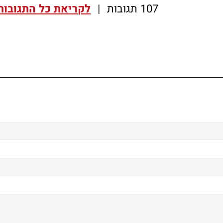
107 תגובות
|
לקריאת כל התגובות