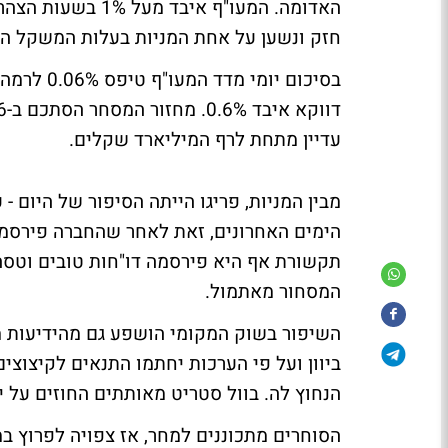
האדומה. המעו"ף אי
חזק ונשען על אחת המניות בעלות המשקל הגדו
עדיין מתחת לרף המיליארד שקלים.
הימים האחרונים, זאת לאחר שהחברה פירסמה
המסחור מאתמול.
השיפור בשוק המקומי הושפע גם מהידיעות מ
ביוון ועל פי הערכות יחתמו התנאים לקיצוצ
הנחוץ לה. בוול סטריט מאותתים החוזים על י
הסוחרים מתכוננים למחר, אז צפויה לפרוץ 