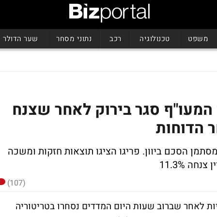
משפט
טכנולוגיה
רכב
נתוני מסחר
שער הדולר
 המעו"ף סגר בירוק לאחר שצנח
מסתמן הסכם ביוון. פריגו הציגו תוצאות חזקות ומשכה
(107)
ות לאחר שברוב שעות היום המדדים נסחרו בטריטוריה