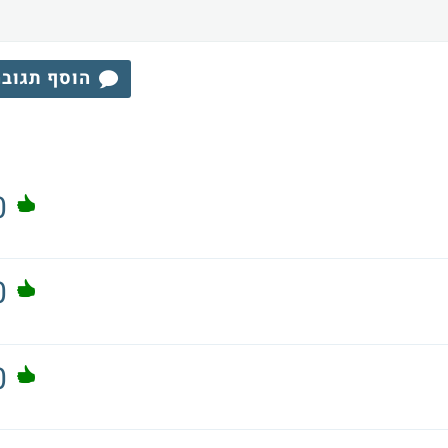
הוסף תגוב
0
0
0