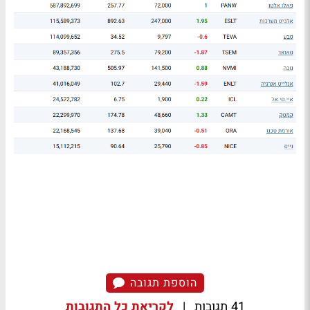
הוספת תגובה
41 תגובות
|
לקריאת כל התגובות