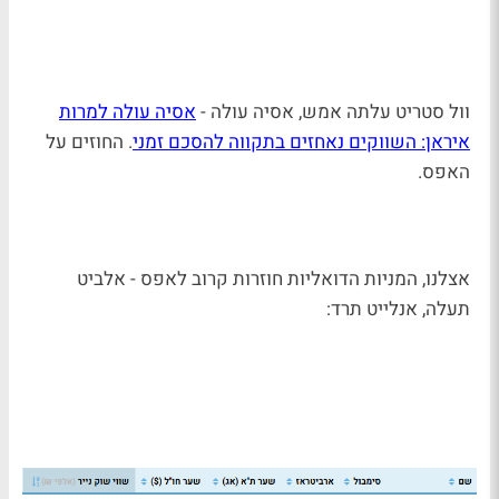
וול סטריט עלתה אמש, אסיה עולה -
אסיה עולה למרות
איראן: השווקים נאחזים בתקווה להסכם זמני
. החוזים על
האפס.
אצלנו, המניות הדואליות חוזרות קרוב לאפס - אלביט
תעלה, אנלייט תרד: