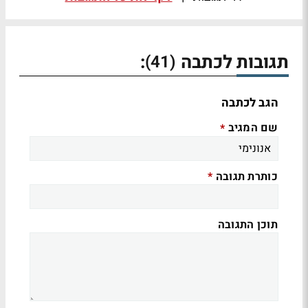
תגובות לכתבה
:
(41)
הגב לכתבה
שם המגיב
*
כותרת תגובה
*
תוכן התגובה