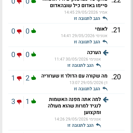
.
22
0
0
סיימו באדום כיל שובהאדום
אמיר
29/05/2026 14:45
הגב לתגובה זו
.
21
לאומי
0
0
אנונימי
29/05/2026 14:41
הגב לתגובה זו
הערכה
0
0
אנונימי
30/05/2026 11:47
הגב לתגובה זו
.
20
מה שקורה עם הדולר זו שערוריה
1
2
דן
29/05/2026 13:07
הגב לתגובה זו
למה אתה מפנה האשמות
3
1
לנגיד למרות שהוא מעולה
ומקצוען
אנונימי
29/05/2026 14:26
הגב לתגובה זו