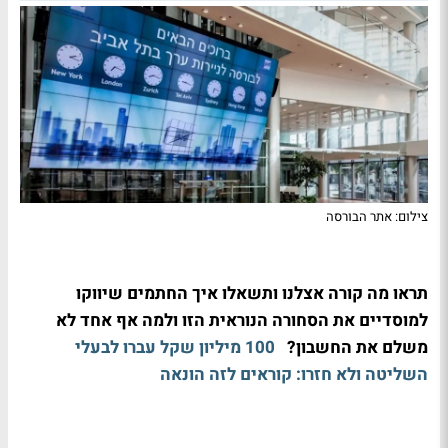
צילום: אתר הבורסה
תראו מה קורה אצלנו ותשאלו איך החתמים שיווקו
למוסדיים את הסחורה הנוראית הזו ולמה אף אחד לא
משלם את החשבון?
100 מיליון שקל עברו לבעלי
השליטה ולא חזרו: קוראים לזה הונאה