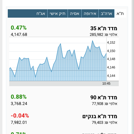
ת"א
ארה"ב
אירופה
אסיה
תיק אישי
אג"ח
0.47%
מדד ת"א 35
4,147.68
אלפי ₪: 285,982
0.88%
מדד ת"א 90
3,768.24
אלפי ₪: 77,908
-0.04%
מדד ת"א בנקים
7,982.01
אלפי ₪: 79,403