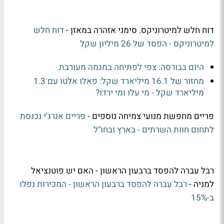
דוח חלש למיטרוניקס. סימני אזהרה במאזן -
דוח חלש
למיטרוניקס - הפסד של 26 מיליון שקל
היום בבורסה: צפי לפתיחה במגמה מעורבת
מחזור של 16.1 מיליארד שקל: פאלו אלטו עם 1.3
מיליארד שקל - מי עלו ומי ירדו?
פריים מחפשת מנועי צמיחה נוספים -
פריים אנרג'י נכנסת
לתחום חוות השרתים - בארץ ובחו"ל
רבל עברה להפסד ברבעון הראשון - האם יש פוטנציאל
למניה -
רבל עברה להפסד ברבעון הראשון - המכירות נפלו
ב-15%