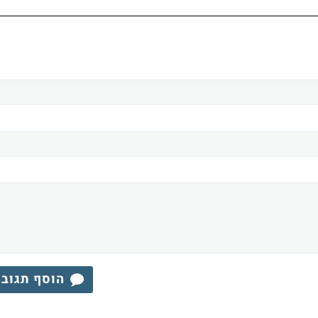
הוסף תגוב