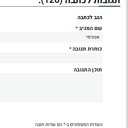
תגובות לכתבה
:
הגב לכתבה
*
שם המגיב
*
כותרת תגובה
תוכן התגובה
השדות המסומנים ב-
הם שדות חובה
*