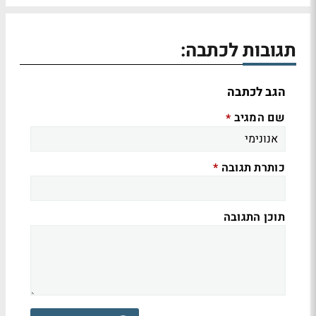
תגובות לכתבה:
הגב לכתבה
שם המגיב
*
כותרת תגובה
*
תוכן התגובה