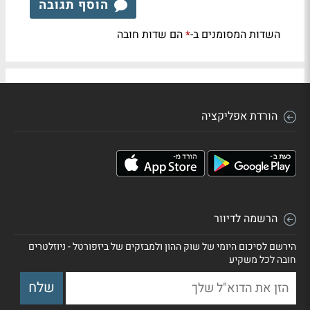
הוסף תגובה
השדות המסומנים ב-
הם שדות חובה
*
הורדת אפליקציה
הרשמה לדיוור
הירשם לסיכום היומי של שוק ההון ולמבזקים של ביזפורטל - ניוזלטרים
חובה לכל משקיע