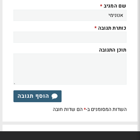
שם המגיב
*
כותרת תגובה
*
תוכן התגובה
הוסף תגובה
השדות המסומנים ב-
הם שדות חובה
*