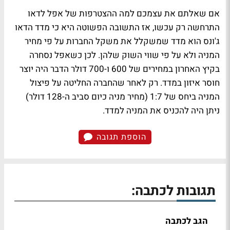
אם שאלתם את עצמכם למה ההצטרפות של אפל לדאו
התרחשה רק עכשו, אז התשובה הפשוטה היא כי מדד הדאו
ג'ונס הוא מדד שמשקלל את משקל החברות על פי מחיר
המניה ולא על פי שווי השוק שלהן. לכן כשאפל נסחרה
בקיץ האחרון במחירים של 600 ו-700 דולר הדבר היה יוצר
חוסר איזון במדד. רק לאחר שהחברה החליטה על פיצול
המניה ביחס של 1:7 (מחיר מניה כיום סביב ה-128 דולר)
ניתן היה להכניס את המניה למדד.
הוספת תגובה
תגובות לכתבה:
הגב לכתבה