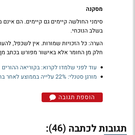
מסקנה
סימני החולשה קיימים גם קיימים. הם אינם 
בשלב הנוכחי.
הערה: כל הזכויות שמורות. אין לשכפל, להעת
חלק מן החומר אלא באישור מפורש בכתב מן
עוד לפני שלמדו לקרוא: בקוריאה ההורים 
מורגן סטנלי: 22% עלייה בממוצע לאחר בחירות האמצע
הוספת תגובה
(46)
תגובות לכתבה
: