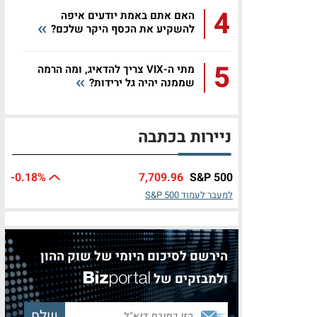
4
האם אתם באמת יודעים איפה
להשקיע את הכסף היקר שלכם?
5
מתי ה-VIX צריך להדאיג, ומה הרמה
שממנה יהיה גל ירידות?
ניירות בכתבה
-0.18
%
7,709.96
S&P 500
למעבר לעמוד S&P 500
הירשם לסיכום היומי של שוק ההון
ולמבזקים של