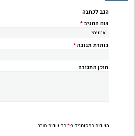
הגב לכתבה
*
שם המגיב
*
כותרת תגובה
תוכן התגובה
השדות המסומנים ב-
הם שדות חובה
*