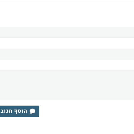
הוסף תגוב