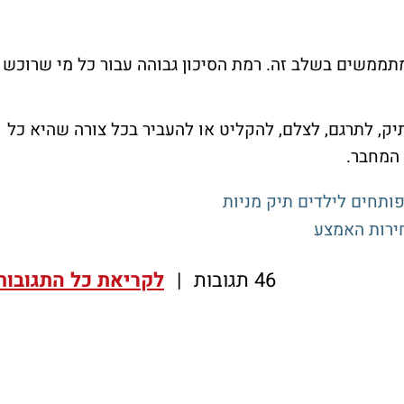
מתממשים בשלב זה. רמת הסיכון גבוהה עבור כל מי שרוכש
יק, לתרגם, לצלם, להקליט או להעביר בכל צורה שהיא כל
 המחבר.
פותחים לילדים תיק מניות
46 תגובות
|
לקריאת כל התגובות