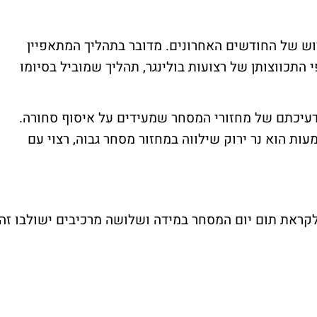
 של החודשים האחרונים. מדובר בתהליך המתאפיין
י התכווצותן של רצועות בולינגר, תהליך שמוביל בסיומו
דעיכתם של מחזורי המסחר שמעידים על איסוף סחורה.
ות הוא נר ירוק שילווה במחזור מסחר גבוה, רצוי עם
לקראת תום יום המסחר במידה ושלושה מרכיבים ישולבו זה