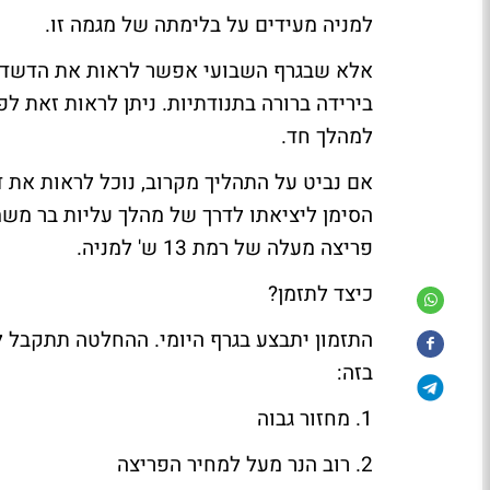
למניה מעידים על בלימתה של מגמה זו.
אלא שבגרף השבועי אפשר לראות את הדשדוש
בירידה ברורה בתנודתיות. ניתן לראות זאת לפ
למהלך חד.
אם נביט על התהליך מקרוב, נוכל לראות את 
הסימן ליציאתו לדרך של מהלך עליות בר משמע
פריצה מעלה של רמת 13 ש' למניה.
כיצד לתזמן?
התזמון יתבצע בגרף היומי. ההחלטה תתקבל 
בזה:
1. מחזור גבוה
2. רוב הנר מעל למחיר הפריצה