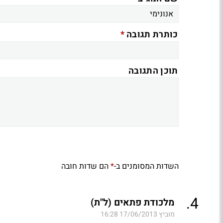
*
כותרת תגובה
תוכן התגובה
השדות המסומנים ב-
הם שדות חובה
*
.
4
מלכודת פתאים (ל"ת)
מוביץ
17/06/2013 16:28