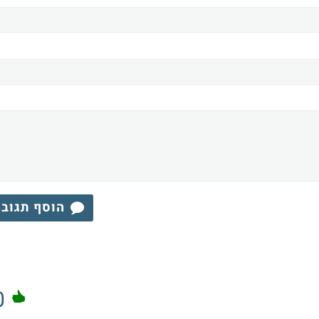
הוסף תגוב
0