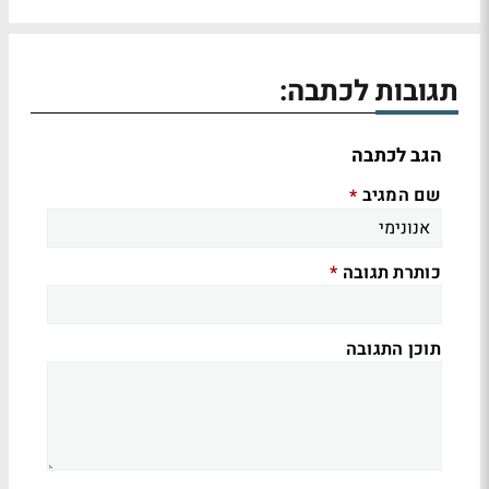
תגובות לכתבה:
הגב לכתבה
שם המגיב
*
כותרת תגובה
*
תוכן התגובה