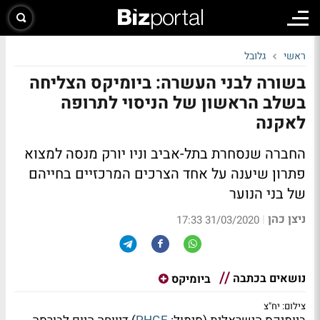
ראשי
גלובל
בשורה לבני העשרה: ביומיקס הצליחה
בשלב הראשון של הניסוי לתרופה
לאקנה
החברה שנסחרת בתל-אביב וניו יורק מנסה למצוא
פתרון שיענה על אחד הצרכים המרכזיים בחייהם
של בני הנוער
ניצן כהן
|
31/03/2020 17:33
נושאים בכתבה
ביומיקס
צילום: יח"צ