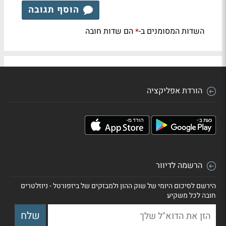
הוסף תגובה
השדות המסומנים ב-
הם שדות חובה
*
הורדת אפליקציה
הרשמה לדיוור
הירשם לסיכום היומי של שוק ההון ולמבזקים של ביזפורטל - ניוזלטרים
חובה לכל משקיע