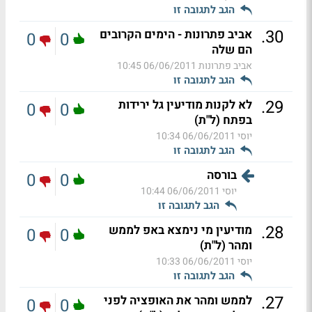
הגב לתגובה זו
.
30
אביב פתרונות - הימים הקרובים
0
0
הם שלה
אביב פתרונות
06/06/2011 10:45
הגב לתגובה זו
.
29
לא לקנות מודיעין גל ירידות
0
0
בפתח (ל"ת)
יוסי
06/06/2011 10:34
הגב לתגובה זו
בורסה
0
0
יוסי
06/06/2011 10:44
הגב לתגובה זו
.
28
מודיעין מי נימצא באפ לממש
0
0
ומהר (ל"ת)
יוסי
06/06/2011 10:33
הגב לתגובה זו
.
27
לממש ומהר את האופציה לפני
0
0