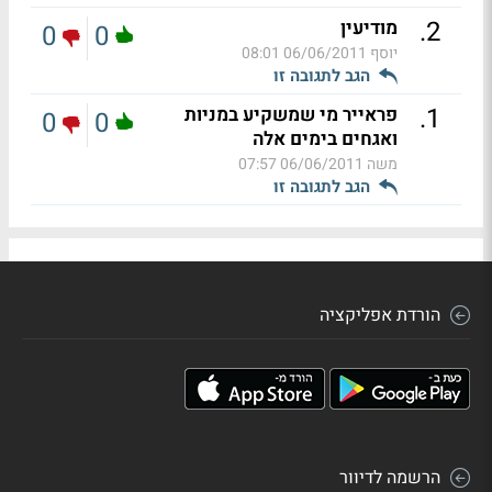
.
2
מודיעין
0
0
יוסף
06/06/2011 08:01
הגב לתגובה זו
.
1
פראייר מי שמשקיע במניות
0
0
ואגחים בימים אלה
משה
06/06/2011 07:57
הגב לתגובה זו
הורדת אפליקציה
הרשמה לדיוור