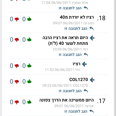
אחד שמבין
06/06/2011 17:04
הגב לתגובה זו
.
18
רציו לא יורדת מ40
0
0
נפט וגז
06/06/2011 09:07
הגב לתגובה זו
היום תראה את רציו הרבה
0
0
מתחת לשער 40 (ל"ת)
רמי
06/06/2011 10:09
הגב לתגובה זו
רציו
0
0
רמי
06/06/2011 11:52
COL1270
0
0
06/06/2011 09:23
COL1270
הגב לתגובה זו
.
17
היום ממשיכה את הדרך צפונה
0
0
אורעד
06/06/2011 09:01
הגב לתגובה זו