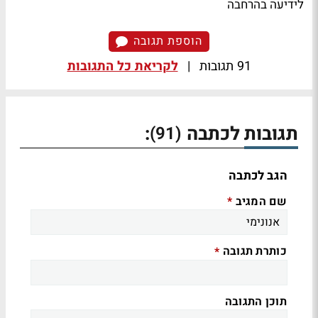
לידיעה בהרחבה
הוספת תגובה
91 תגובות
|
לקריאת כל התגובות
תגובות לכתבה
:
(91)
הגב לכתבה
שם המגיב
*
כותרת תגובה
*
תוכן התגובה