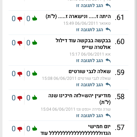
הגב לתגובה זו
.
61
היתה ז..... ונישארה ז..... (ל"ת)
0
0
טאואר
06/06/2011 15:49
הגב לתגובה זו
.
60
בבקשה בבקשה עוד דילול
0
0
אולטרה שייפ
אא
06/06/2011 15:17
הגב לתגובה זו
.
59
שאלה לגבי שורטים
0
0
שאלה לגבי שורטים
06/06/2011 15:08
הגב לתגובה זו
.
58
מודיעין יהש=לזה חיכינו שנה
0
0
(ל"ת)
שרה ומירה =נפט וגז
06/06/2011 15:04
הגב לתגובה זו
.
57
יום חמישי
0
0
הגדוללללללללללללללללללל עוד