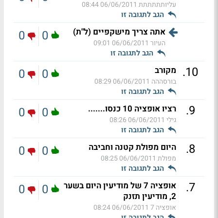
עליותתתתתת
06/06/2011 08:44
הגב לתגובה זו
אתה צריך מישקפיים (ל"ת)
0
0
העיור
06/06/2011 09:01
הגב לתגובה זו
.
10
מקורב
0
0
בורסההה
06/06/2011 08:29
הגב לתגובה זו
.
9
רציו אופציה 10 כנסו.......
0
0
גילי
06/06/2011 08:26
הגב לתגובה זו
.
8
היום מפולת קטנה וחביבה
0
0
מפולת
06/06/2011 08:25
הגב לתגובה זו
.
7
אופציה 7 של מודיעין היום בשער
0
0
2, מודיעין תזנק
אופציה 7
06/06/2011 08:24
הגב לתגובה זו