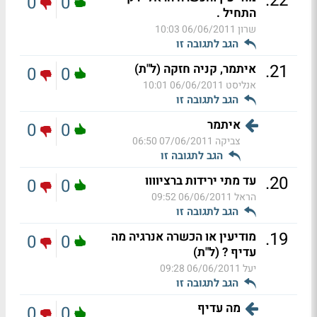
.
22
0
0
התחיל .
שרון
06/06/2011 10:03
הגב לתגובה זו
.
21
איתמר, קניה חזקה (ל"ת)
0
0
אנליסט
06/06/2011 10:01
הגב לתגובה זו
איתמר
0
0
צביקה
07/06/2011 06:50
הגב לתגובה זו
.
20
עד מתי ירידות ברציוווו
0
0
הראל
06/06/2011 09:52
הגב לתגובה זו
.
19
מודיעין או הכשרה אנרגיה מה
0
0
עדיף ? (ל"ת)
יעל
06/06/2011 09:28
הגב לתגובה זו
מה עדיף
0
0