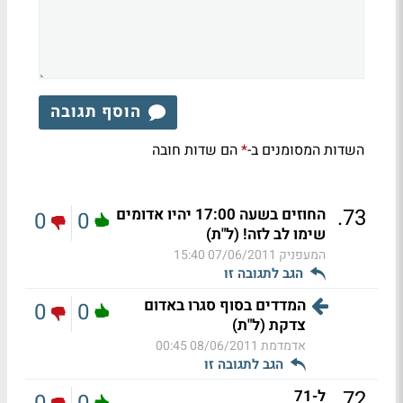
הוסף תגובה
השדות המסומנים ב-
הם שדות חובה
*
.
73
החוזים בשעה 17:00 יהיו אדומים
0
0
שימו לב לזה! (ל"ת)
המעפניק
07/06/2011 15:40
הגב לתגובה זו
המדדים בסוף סגרו באדום
0
0
צדקת (ל"ת)
אדמדמת
08/06/2011 00:45
הגב לתגובה זו
.
72
ל-71