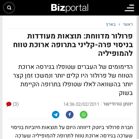
ראשי
בארץ
פרולור מדווחת: תוצאות מעודדות
בניסוי פרה-קליני בתרופה ארוכת טווח
להמופיליה
הדימומים של העברים שטופלו בגירסה ארוכת
הטווח של פרולור היו קלים יותר ונמשכו זמן קצר
יותר בהשוואה לאלו שטופלו בתרופה הקיימת
בשוק
יונתן גורודישר
(3)
|
02/02/2011 14:36
חברת פרולור ביוטק דיווחה היום על תוצאות חיוביות בניסוי
שערכה בגירסה ארוכת טווח לתרופה להמופיליה שערכה