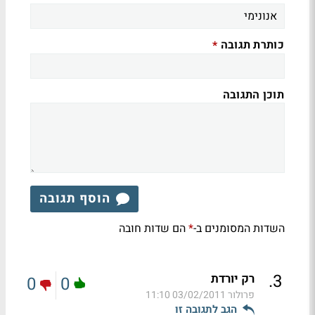
כותרת תגובה
*
תוכן התגובה
הוסף תגובה
השדות המסומנים ב-
הם שדות חובה
*
.
3
רק יורדת
0
0
פרולור
03/02/2011 11:10
הגב לתגובה זו