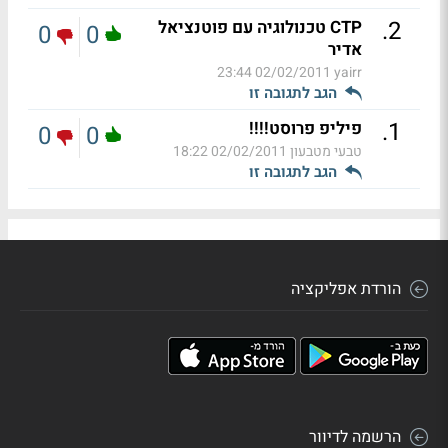
.
2
CTP טכנולוגיה עם פוטנציאל
0
0
אדיר
02/02/2011 23:44
yairr
הגב לתגובה זו
.
1
פיליפ פרוסט!!!!
0
0
טבעי מטבעון
02/02/2011 18:22
הגב לתגובה זו
הורדת אפליקציה
הרשמה לדיוור