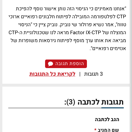
"אנחנו מאמינים כי הניסוי הזה נותן אישור נוסף להפיכת
CTP לפלטפורמה המובילה לפיתוח חלבונים רפואיים ארוכי
טווח", אמר נשיא פרולור שי נוביק. נוביק ציין כי "הניסוי
המוצלח של Factor IX-CTP מראה לנו שטכנולוגיית ה-CTP
מביאה את אותו ערך מוסף לפיתוח גירסאות משופרות של
אנזימים רפואיים".
הוספת תגובה
3 תגובות
|
לקריאת כל התגובות
תגובות לכתבה
:
(3)
הגב לכתבה
שם המגיב
*