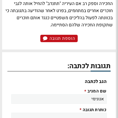
החכירה וספק רב אם העיריה "תתנדב" להחיל אותה לגבי
חוכרים אחרים במתחמים, בפרט לאחר שהודיעה בתגובתה כי
בכוונתה לפעול בהליכים משפטיים כנגד אותם חוכרים
שתקופת החכירה שלהם הסתיימה.
הוספת תגובה
תגובות לכתבה:
הגב לכתבה
שם המגיב
*
כותרת תגובה
*