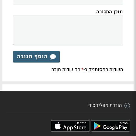
תוכן התגובה
הוסף תגובה
השדות המסומנים ב-
הם שדות חובה
*
הורדת אפליקציה