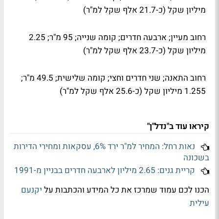
מיליון שקל (כ-21.7 אלף שקל למ"ר)
רחוב מעיין; ארבעה חדרים; קומה שנייה; 95 מ"ר; 2.25
מיליון שקל (כ-23.7 אלף שקל למ"ר)
רחוב התאנה; שני חדרים וחצי; קומה שלישית; 49.5 מ"ר;
1.255 מיליון שקל (כ-25.6 אלף שקל למ"ר)
קיראו עוד ב"נדל"ן"
נאות רחל: המחיר למ"ר ירד 6%, עסקאות ומחירי הדירות
בשכונה
קריית גנים: 2.65 מיליון לארבעה חדרים בבניין מ-1991
הכנו לכם עמוד שמרכז את כל המידע והכתבות על
יקנעם
עילית