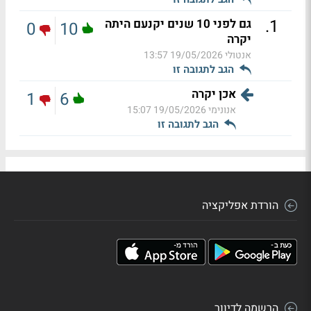
.
1
גם לפני 10 שנים יקנעם היתה
0
10
יקרה
אנטולי
19/05/2026 13:57
הגב לתגובה זו
אכן יקרה
1
6
אנונימי
19/05/2026 15:07
הגב לתגובה זו
הורדת אפליקציה
הרשמה לדיוור