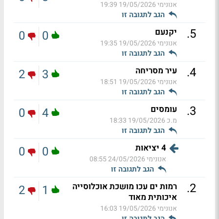
אנונימי
19/05/2026 19:39
הגב לתגובה זו
.
5
יקנעם
0
0
אנונימי
19/05/2026 19:35
הגב לתגובה זו
.
4
עיר מסריחה
2
3
אנונימי
19/05/2026 18:51
הגב לתגובה זו
.
3
עומסים
0
4
מ.כ
19/05/2026 18:33
הגב לתגובה זו
4 יציאות
0
0
אנונימי
24/05/2026 08:55
הגב לתגובה זו
.
2
רמות ים עכו מושכת אוכלוסייה
2
1
איכותית מאוד
אנונימי
19/05/2026 16:03
הגב לתגובה זו