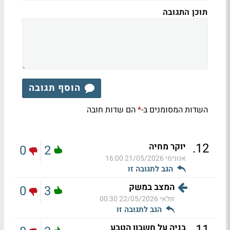
תוכן התגובה
הוסף תגובה
השדות המסומנים ב-
הם שדות חובה
*
.
12
יוקר מחיה
0
2
אנונימי
21/05/2026 16:00
הגב לתגובה זו
המצב במשק
0
3
זולאי
22/05/2026 00:30
הגב לתגובה זו
.
11
בניה על חשבון הטבע