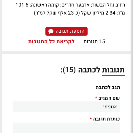
רחוב נחל הבשור; ארבעה חדרים; קומה ראשונה; 101.6
מ"ר; 2.34 מיליון שקל (כ-23 אלף שקל למ"ר)
הוספת תגובה
15 תגובות
|
לקריאת כל התגובות
תגובות לכתבה
:
(15)
הגב לכתבה
שם המגיב
*
כותרת תגובה
*