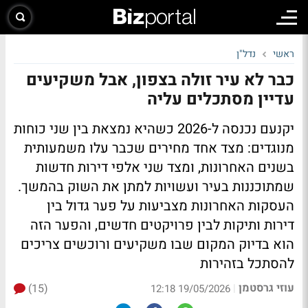
ראשי
נדל"ן
כבר לא עיר זולה בצפון, אבל משקיעים
עדיין מסתכלים עליה
יקנעם נכנסה ל-2026 כשהיא נמצאת בין שני כוחות
מנוגדים: מצד אחד מחירים שכבר עלו משמעותית
בשנים האחרונות, ומצד שני אלפי דירות חדשות
שמתוכננות בעיר ועשויות למתן את השוק בהמשך.
העסקות האחרונות מצביעות על פער גדול בין
דירות ותיקות לבין פרויקטים חדשים, והפער הזה
הוא בדיוק המקום שבו משקיעים ורוכשים צריכים
להסתכל בזהירות
עוזי גרסטמן
(15)
|
19/05/2026 12:18