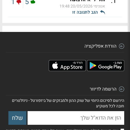
.
1
1
5
אנונימי
20/05/2026 19:48
הגב לתגובה זו
הורדת אפליקציה
הרשמה לדיוור
הירשם לסיכום היומי של שוק ההון ולמבזקים של ביזפורטל - ניוזלטרים
חובה לכל משקיע