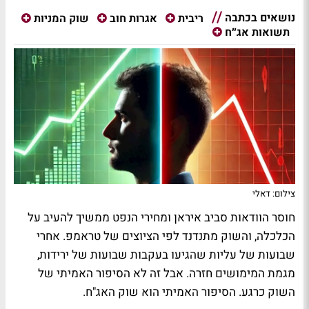
נושאים בכתבה
ריבית
אגרות חוב
שוק המניות
תשואות אג״ח
צילום: דאלי
חוסר הוודאות סביב איראן ומחירי הנפט ממשיך להעיב על
הכלכלה, והשוק מתנדנד לפי הציוצים של טראמפ. אחרי
שבועות של עליות שהגיעו בעקבות שבועות של ירידות,
מגמת המימושים חזרה. אבל זה לא הסיפור האמיתי של
השוק כרגע. הסיפור האמיתי הוא שוק האג"ח.