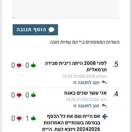
הוסף תגובה
השדות המסומנים ב-
הם שדות חובה
*
.
5
לפני 2008 היתה ריבית סבירה
0
0
ונרמאלית
הגולש
22/05/2026 16:20
הגב לתגובה זו
.
4
אני עשר שנים באגח
0
0
ריצי
21/05/2026 10:20
הגב לתגובה זו
אם היית שם את כל הכסף
0
1
בבורסה בשנתיים האחרונות
20242026 ויוצא כעת. היית