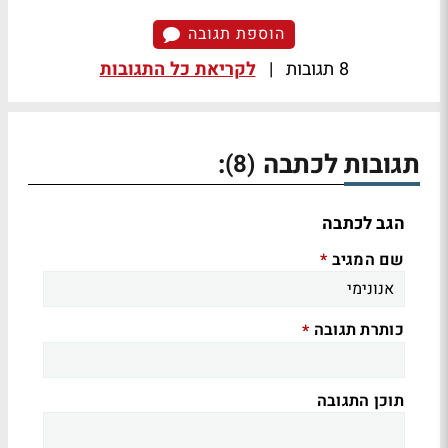
הוספת תגובה
8 תגובות
|
לקריאת כל התגובות
תגובות לכתבה
:
(8)
הגב לכתבה
שם המגיב
*
כותרת תגובה
*
תוכן התגובה