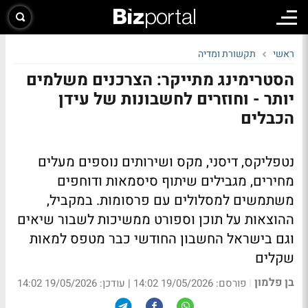
ראשי
תקשורת ומדיה
הסטרימינג מתייקר: הצרכנים משלמים
יותר - וחוזרים לחשבונות של עידן
הכבלים
נטפליקס, דיסני, מקס ושירותים נוספים מעלים
מחירים, מגבילים שיתוף סיסמאות ודוחפים
משתמשים למסלולים עם פרסומות. במקביל,
ההוצאות על תוכן וספורט ממשיכות לשבור שיאים
וגם בישראל החשבון החודשי כבר מטפס למאות
שקלים
בן פלמון
|
פורסם: 19/05/2026 14:02
|
עודכן: 19/05/2026 14:02