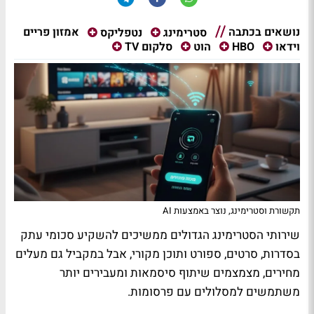
נושאים בכתבה
אמזון פריים
סטרימינג
נטפליקס
וידאו
HBO
הוט
סלקום TV
תקשורת וסטרימינג, נוצר באמצעות AI
שירותי הסטרימינג הגדולים ממשיכים להשקיע סכומי עתק
בסדרות, סרטים, ספורט ותוכן מקורי, אבל במקביל גם מעלים
מחירים, מצמצמים שיתוף סיסמאות ומעבירים יותר
משתמשים למסלולים עם פרסומות.