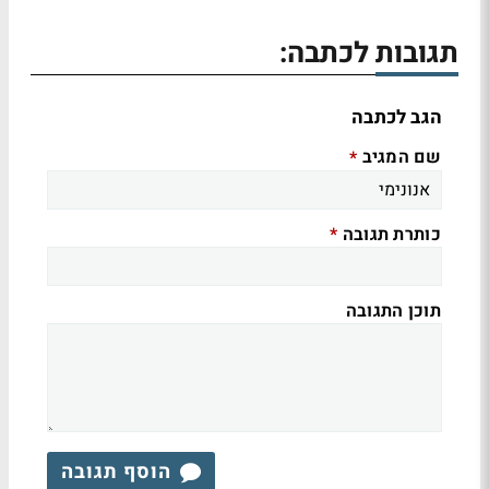
תגובות לכתבה:
הגב לכתבה
שם המגיב
*
כותרת תגובה
*
תוכן התגובה
הוסף תגובה