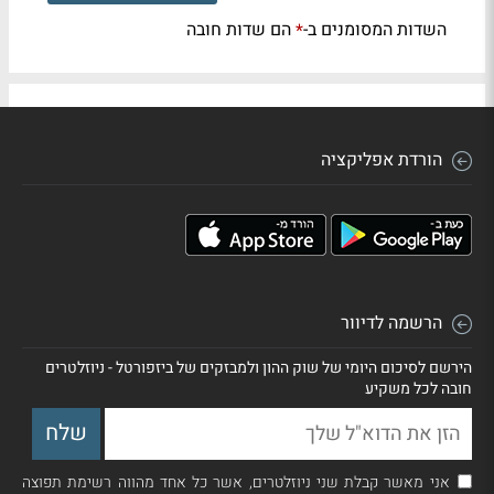
השדות המסומנים ב-
הם שדות חובה
*
הורדת אפליקציה
הרשמה לדיוור
הירשם לסיכום היומי של שוק ההון ולמבזקים של ביזפורטל - ניוזלטרים
חובה לכל משקיע
אני מאשר קבלת שני ניוזלטרים, אשר כל אחד מהווה רשימת תפוצה